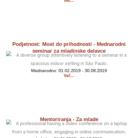
Več...
Podjetnost: Most do prihodnosti - Mednarodni
seminar za mladinske delavce
Mednarodno: 01.02.2019 - 30.08.2019
Več...
Mentoriranja - Za mlade