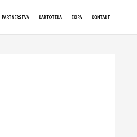
PARTNERSTVA
KARTOTEKA
EKIPA
KONTAKT