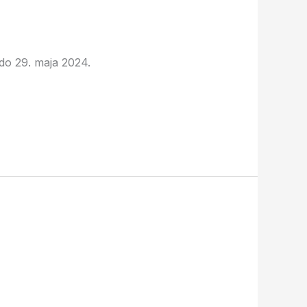
 do 29. maja 2024.