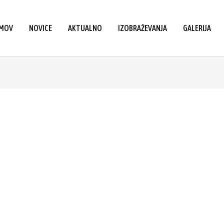
MOV
NOVICE
AKTUALNO
IZOBRAŽEVANJA
GALERIJA